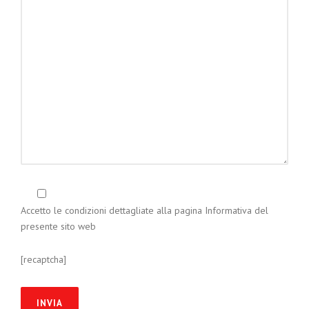
Accetto le condizioni dettagliate alla pagina
Informativa
del
presente sito web
[recaptcha]