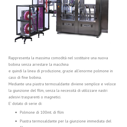
Rappresenta la massima comodità nel sostituire una nuova
bobina senza arrestare la macchina
e quindi la linea di produzione, grazie all’enorme polmone in
caso di fine bobina.
Mediante una piastra termosaldante diviene semplice e veloce
la giunzione del film, senza la necessità di utilizzare nastri
adesivi trasparenti o magnetici.
E’ dotato di serie di:
Polmone di 100mt. di film
Piastra termosaldante per la giunzione immediata del