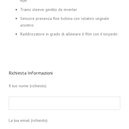
film
Traino sleeve gestito da inverter
Sensore presenza fine bobina con relativo segnale
acustico
Raddrizzatore in grado di allineare il film con il torpedo
Richiesta Informazioni
Il tuo nome (richiesto)
La tua email (richiesto)