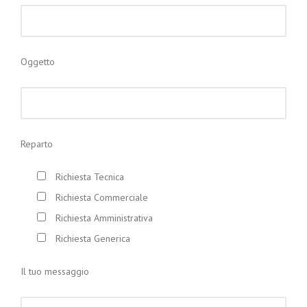
Oggetto
Reparto
Richiesta Tecnica
Richiesta Commerciale
Richiesta Amministrativa
Richiesta Generica
Il tuo messaggio