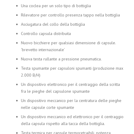
Una coclea per un solo tipo di bottiglia
Rilevatore per controllo presenza tappo nella bottiglia
Asciugatura del collo della bottiglia
Controllo capsula distribuita
Nuovo bicchiere per qualsiasi dimensione di capsule.
‘brevetto internazionale’
Nuova testa rullante a pressione pneumatica.
Testa spumante per capsuloni spumanti (produzione max
2.000 B/H)
Un dispositivo elettronico per il centraggio della scritta
fra le pieghe del capsulone spumante
Un dispositivo meccanico per la centratura delle pieghe
nelle capsule corte spumante
Un dispositivo meccanico ed elettronico per il centraggio
della capsula rispetto alla tacca della bottiglia.
Testa termica per capsule termoretraibili, potenza