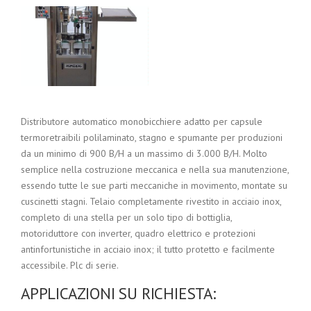
Distributore automatico monobicchiere adatto per capsule
termoretraibili polilaminato, stagno e spumante per produzioni
da un minimo di 900 B/H a un massimo di 3.000 B/H. Molto
semplice nella costruzione meccanica e nella sua manutenzione,
essendo tutte le sue parti meccaniche in movimento, montate su
cuscinetti stagni. Telaio completamente rivestito in acciaio inox,
completo di una stella per un solo tipo di bottiglia,
motoriduttore con inverter, quadro elettrico e protezioni
antinfortunistiche in acciaio inox; il tutto protetto e facilmente
accessibile. Plc di serie.
APPLICAZIONI SU RICHIESTA: