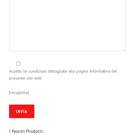
Accetto le condizioni dettagliate alla pagina
Informativa
del
presente sito web
[recaptcha]
I Nostri Prodotti