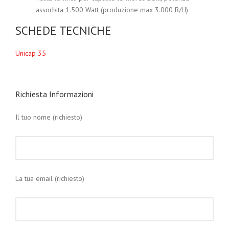
assorbita 1.500 Watt (produzione max 3.000 B/H)
SCHEDE TECNICHE
Unicap 35
Richiesta Informazioni
Il tuo nome (richiesto)
La tua email (richiesto)