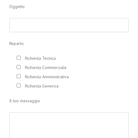
Oggetto
Reparto
Richiesta Tecnica
Richiesta Commerciale
Richiesta Amministrativa
Richiesta Generica
Il tuo messaggio